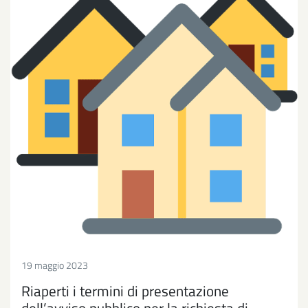
19 maggio 2023
Riaperti i termini di presentazione
dell’avviso pubblico per la richiesta di