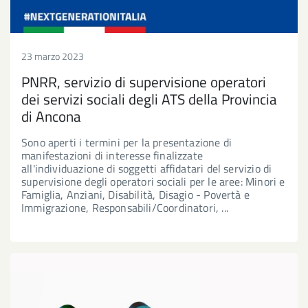
23 marzo 2023
PNRR, servizio di supervisione operatori
dei servizi sociali degli ATS della Provincia
di Ancona
Sono aperti i termini per la presentazione di
manifestazioni di interesse finalizzate
all'individuazione di soggetti affidatari del servizio di
supervisione degli operatori sociali per le aree: Minori e
Famiglia, Anziani, Disabilità, Disagio - Povertà e
Immigrazione, Responsabili/Coordinatori, ...