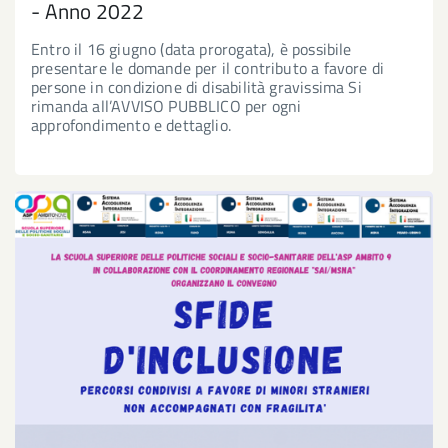
- Anno 2022
Entro il 16 giugno (data prorogata), è possibile
presentare le domande per il contributo a favore di
persone in condizione di disabilità gravissima Si
rimanda all’AVVISO PUBBLICO per ogni
approfondimento e dettaglio.