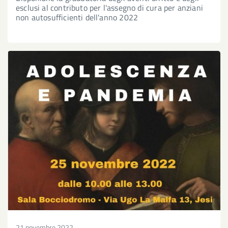
esclusi al contributo per l'assegno di cura per anziani
non autosufficienti dell'anno 2022
21 novembre 2022