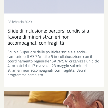
28 febbraio 2023
Sfide di inclusione: percorsi condivisi a
favore di minori stranieri non
accompagnati con fragilità
Scuola Superiore delle politiche sociale e socio-
sanitarie dell'ASP Ambito 9 in collaborazione con il
coordinamento regionale "SAI/MSA" organizza un ciclo
4 incontri dal 17 marzo al 23 maggio sui minori
stranieri non accompagnati con fragilità. Vedi il
programma completo