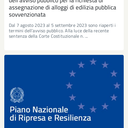
assegnazione di alloggi di edilizia pubblica
sovvenzionata
Dal 7 agosto 2023 al 5 settembre 2023 sono riaperti i
termini dell’avviso pubblico. Alla luce della recente
sentenza della Corte Costituzionale n. ...