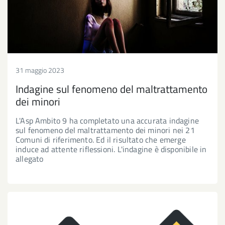
31 maggio 2023
Indagine sul fenomeno del maltrattamento
dei minori
L'Asp Ambito 9 ha completato una accurata indagine
sul fenomeno del maltrattamento dei minori nei 21
Comuni di riferimento. Ed il risultato che emerge
induce ad attente riflessioni. L'indagine è disponibile in
allegato