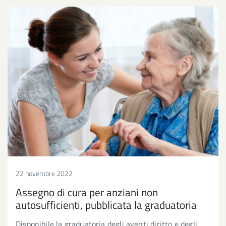
22 novembre 2022
Assegno di cura per anziani non
autosufficienti, pubblicata la graduatoria
Disponibile la graduatoria degli aventi diritto e degli