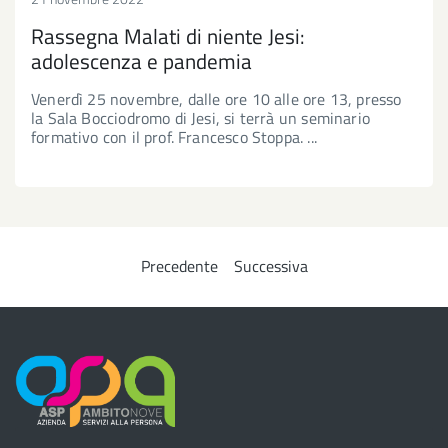
Rassegna Malati di niente Jesi:
adolescenza e pandemia
Venerdì 25 novembre, dalle ore 10 alle ore 13, presso
la Sala Bocciodromo di Jesi, si terrà un seminario
formativo con il prof. Francesco Stoppa. ...
Precedente
Successiva