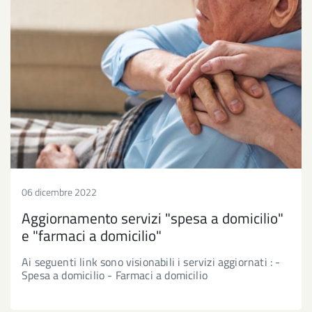
06 dicembre 2022
Aggiornamento servizi "spesa a domicilio"
e "farmaci a domicilio"
Ai seguenti link sono visionabili i servizi aggiornati : -
Spesa a domicilio - Farmaci a domicilio