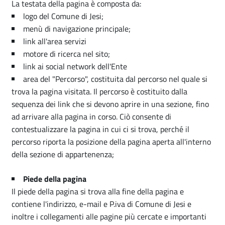
La testata della pagina è composta da:
logo del Comune di Jesi;
menù di navigazione principale;
link all'area servizi
motore di ricerca nel sito;
link ai social network dell'Ente
area del "Percorso", costituita dal percorso nel quale si
trova la pagina visitata. Il percorso è costituito dalla
sequenza dei link che si devono aprire in una sezione, fino
ad arrivare alla pagina in corso. Ciò consente di
contestualizzare la pagina in cui ci si trova, perché il
percorso riporta la posizione della pagina aperta all'interno
della sezione di appartenenza;
Piede della pagina
Il piede della pagina si trova alla fine della pagina e
contiene l'indirizzo, e-mail e P.iva di Comune di Jesi e
inoltre i collegamenti alle pagine più cercate e importanti