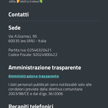
Contatti
Sede
Via A.Gramsci, 95
60035 Jesi (AN) - Italia
Partita Iva: 02546320421
Codice Fiscale: 92024900422
Amministrazione trasparente
Amministrazione trasparente
I dati personali pubblicati sono riutilizzabili solo alle
condizioni previste dalla direttiva comunitaria
2003/98/CE e dal d.lgs. 36/2006
Recapiti telefonici