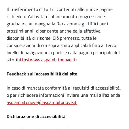
Il trasferimento di tutti i contenuti alle nuove pagine
richiede un'attività di allineamento progressivo e
graduale che impegna la Redazione e gli Uffici per i
prossimi anni, dipendente anche dalla effettiva
disponibilità di risorse. Ciò premesso, tutte le
considerazioni di cui sopra sono applicabili fino al terzo
livello di navigazione a partire dalla pagina principale del
sito. (
http://www.aspambitonove.it
).
Feedback sull'accessibilità del sito
In caso di mancata conformità ai requisiti di accessibilità,
o per richiedere informazioni inviare una mail all'azienda
asp.ambitonove@aspambitonove.it
Dichiarazione di accessibilità