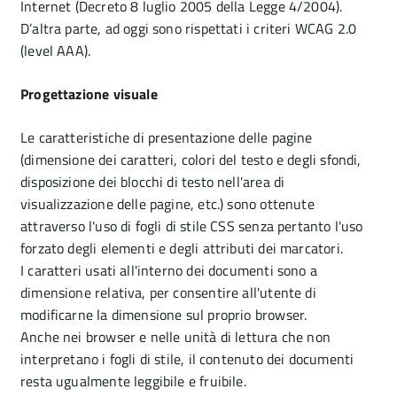
Internet (Decreto 8 luglio 2005 della Legge 4/2004).
D’altra parte, ad oggi sono rispettati i criteri WCAG 2.0
(level AAA).
Progettazione visuale
Le caratteristiche di presentazione delle pagine
(dimensione dei caratteri, colori del testo e degli sfondi,
disposizione dei blocchi di testo nell'area di
visualizzazione delle pagine, etc.) sono ottenute
attraverso l'uso di fogli di stile CSS senza pertanto l'uso
forzato degli elementi e degli attributi dei marcatori.
I caratteri usati all'interno dei documenti sono a
dimensione relativa, per consentire all'utente di
modificarne la dimensione sul proprio browser.
Anche nei browser e nelle unità di lettura che non
interpretano i fogli di stile, il contenuto dei documenti
resta ugualmente leggibile e fruibile.