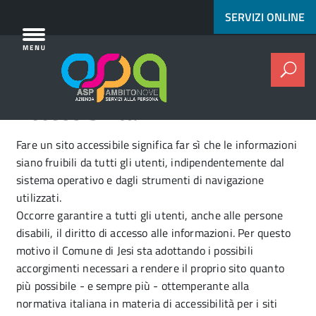
[^]
Vai al contenuto principale
SERVIZI ONLINE
Cer
Accessibilità
Fare un sito accessibile significa far sì che le informazioni
siano fruibili da tutti gli utenti, indipendentemente dal
sistema operativo e dagli strumenti di navigazione
utilizzati.
Occorre garantire a tutti gli utenti, anche alle persone
disabili, il diritto di accesso alle informazioni. Per questo
motivo il Comune di Jesi sta adottando i possibili
accorgimenti necessari a rendere il proprio sito quanto
più possibile - e sempre più - ottemperante alla
normativa italiana in materia di accessibilità per i siti