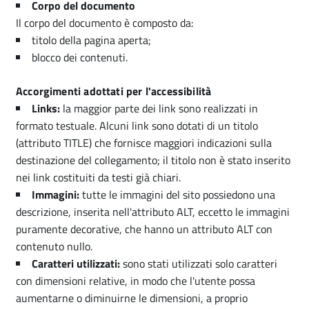
Corpo del documento
Il corpo del documento è composto da:
titolo della pagina aperta;
blocco dei contenuti.
Accorgimenti adottati per l'accessibilità
Links:
la maggior parte dei link sono realizzati in
formato testuale. Alcuni link sono dotati di un titolo
(attributo TITLE) che fornisce maggiori indicazioni sulla
destinazione del collegamento; il titolo non è stato inserito
nei link costituiti da testi già chiari.
Immagini:
tutte le immagini del sito possiedono una
descrizione, inserita nell'attributo ALT, eccetto le immagini
puramente decorative, che hanno un attributo ALT con
contenuto nullo.
Caratteri utilizzati:
sono stati utilizzati solo caratteri
con dimensioni relative, in modo che l'utente possa
aumentarne o diminuirne le dimensioni, a proprio