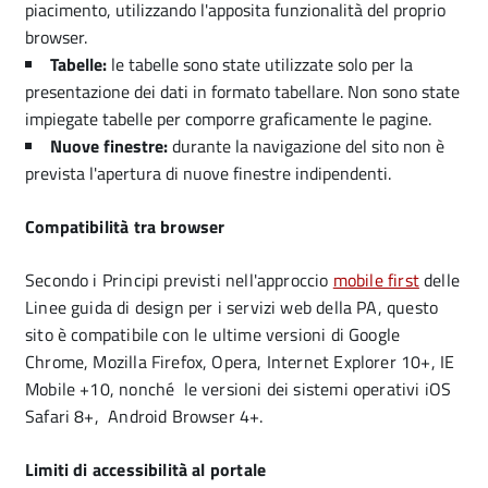
piacimento, utilizzando l'apposita funzionalità del proprio
browser.
Tabelle:
le tabelle sono state utilizzate solo per la
presentazione dei dati in formato tabellare. Non sono state
impiegate tabelle per comporre graficamente le pagine.
Nuove finestre:
durante la navigazione del sito non è
prevista l'apertura di nuove finestre indipendenti.
Compatibilità tra browser
Secondo i Principi previsti nell'approccio
mobile first
delle
Linee guida di design per i servizi web della PA, questo
sito è compatibile con le ultime versioni di Google
Chrome, Mozilla Firefox, Opera, Internet Explorer 10+, IE
Mobile +10, nonché le versioni dei sistemi operativi iOS
Safari 8+, Android Browser 4+.
Limiti di accessibilità al portale