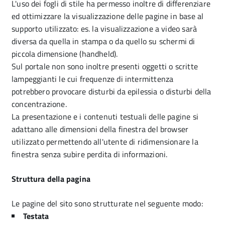
L'uso dei fogli di stile ha permesso inoltre di differenziare
ed ottimizzare la visualizzazione delle pagine in base al
supporto utilizzato: es. la visualizzazione a video sarà
diversa da quella in stampa o da quello su schermi di
piccola dimensione (handheld).
Sul portale non sono inoltre presenti oggetti o scritte
lampeggianti le cui frequenze di intermittenza
potrebbero provocare disturbi da epilessia o disturbi della
concentrazione.
La presentazione e i contenuti testuali delle pagine si
adattano alle dimensioni della finestra del browser
utilizzato permettendo all'utente di ridimensionare la
finestra senza subire perdita di informazioni.
Struttura della pagina
Le pagine del sito sono strutturate nel seguente modo:
Testata