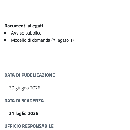
Documenti allegati
Avviso pubblico
Modello di domanda (Allegato 1)
DATA DI PUBBLICAZIONE
30 giugno 2026
DATA DI SCADENZA
21 luglio 2026
UFFICIO RESPONSABILE