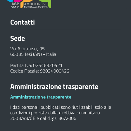
Contatti
Sede
Via A.Gramsci, 95
60035 Jesi (AN) - Italia
Partita Iva: 02546320421
Codice Fiscale: 92024900422
Amministrazione trasparente
Amministrazione trasparente
I dati personali pubblicati sono riutilizzabili solo alle
condizioni previste dalla direttiva comunitaria
2003/98/CE e dal d.lgs. 36/2006