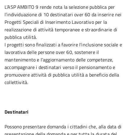
L’ASP AMBITO 9 rende nota la selezione pubblica per
l’individuazione di 10 destinatari over 60 da inserire nei
Progetti Speciali di Inserimento Lavorativo per la
realizzazione di attività temporanee e straordinarie di
pubblica utilità.
I progetti sono finalizzati a favorire l’inclusione sociale e
lavorativa delle persone over 60, sostenere il
mantenimento e l’aggiornamento delle competenze,
accompagnare i destinatari verso il pensionamento e
promuovere attività di pubblica utilità a beneficio della
collettività.
Destinatari
Possono presentare domanda i cittadini che, alla data di
presentazione della domanda e per tutta la durata del