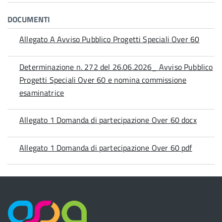
DOCUMENTI
Allegato A Avviso Pubblico Progetti Speciali Over 60
Determinazione n. 272 del 26.06.2026_ Avviso Pubblico
Progetti Speciali Over 60 e nomina commissione
esaminatrice
Allegato 1 Domanda di partecipazione Over 60 docx
Allegato 1 Domanda di partecipazione Over 60 pdf