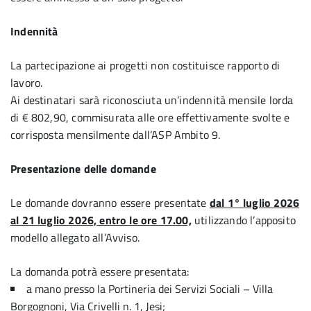
Indennità
La partecipazione ai progetti non costituisce rapporto di
lavoro.
Ai destinatari sarà riconosciuta un’indennità mensile lorda
di € 802,90, commisurata alle ore effettivamente svolte e
corrisposta mensilmente dall’ASP Ambito 9.
Presentazione delle domande
Le domande dovranno essere presentate
dal 1° luglio 2026
al 21 luglio 2026, entro le ore 17.00,
utilizzando l’apposito
modello allegato all’Avviso.
La domanda potrà essere presentata:
a mano presso la Portineria dei Servizi Sociali – Villa
Borgognoni, Via Crivelli n. 1, Jesi;