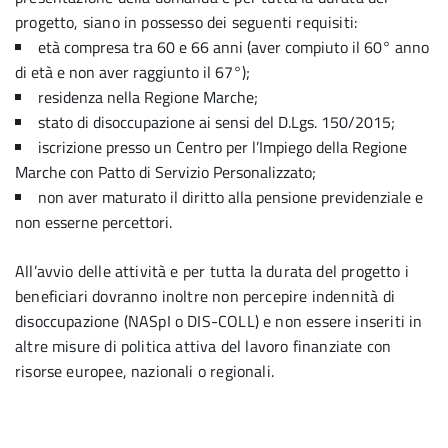
progetto, siano in possesso dei seguenti requisiti:
età compresa tra 60 e 66 anni (aver compiuto il 60° anno
di età e non aver raggiunto il 67°);
residenza nella Regione Marche;
stato di disoccupazione ai sensi del D.Lgs. 150/2015;
iscrizione presso un Centro per l’Impiego della Regione
Marche con Patto di Servizio Personalizzato;
non aver maturato il diritto alla pensione previdenziale e
non esserne percettori.
All’avvio delle attività e per tutta la durata del progetto i
beneficiari dovranno inoltre non percepire indennità di
disoccupazione (NASpI o DIS-COLL) e non essere inseriti in
altre misure di politica attiva del lavoro finanziate con
risorse europee, nazionali o regionali.