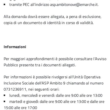
tramite PEC all’indirizzo asp.ambitonove@emarche.it.
Alla domanda dovrà essere allegata, a pena di esclusione,
copia di un documento di identità in corso di validità.
Informazioni
Per maggiori approfondimenti è possibile consultare l’Avviso
Pubblico presente tra i documenti allegati.
Per informazioni è possibile rivolgersi all’Unità Operativa
Inclusione Sociale dell’ASP Ambito 9 chiamando al numero
0731236911, nei seguenti orari:
lunedì, mercoledì e venerdì: dalle ore 9:00 alle ore 13:00
martedì e giovedì: dalle ore 9:00 alle ore 13:00 e dalle ore
15:00 alle ore 17:00