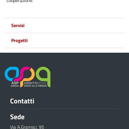
cooperazione.
Servizi
Progetti
Contatti
Sede
Via A.Gramsci, 95