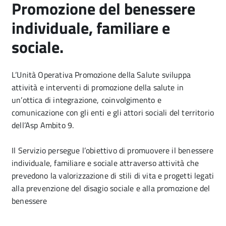
Promozione del benessere
individuale, familiare e
sociale.
L’Unità Operativa Promozione della Salute sviluppa
attività e interventi di promozione della salute in
un’ottica di integrazione, coinvolgimento e
comunicazione con gli enti e gli attori sociali del territorio
dell’Asp Ambito 9.
Il Servizio persegue l’obiettivo di promuovere il benessere
individuale, familiare e sociale attraverso attività che
prevedono la valorizzazione di stili di vita e progetti legati
alla prevenzione del disagio sociale e alla promozione del
benessere