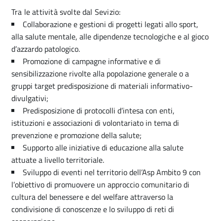
Tra le attività svolte dal Sevizio:
Collaborazione e gestioni di progetti legati allo sport,
alla salute mentale, alle dipendenze tecnologiche e al gioco
d’azzardo patologico.
Promozione di campagne informative e di
sensibilizzazione rivolte alla popolazione generale o a
gruppi target predisposizione di materiali informativo-
divulgativi;
Predisposizione di protocolli d’intesa con enti,
istituzioni e associazioni di volontariato in tema di
prevenzione e promozione della salute;
Supporto alle iniziative di educazione alla salute
attuate a livello territoriale.
Sviluppo di eventi nel territorio dell’Asp Ambito 9 con
l’obiettivo di promuovere un approccio comunitario di
cultura del benessere e del welfare attraverso la
condivisione di conoscenze e lo sviluppo di reti di