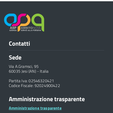
Contatti
Sede
Via A.Gramsci, 95
60035 Jesi (AN) - Italia
Partita Iva: 02546320421
Codice Fiscale: 92024900422
Amministrazione trasparente
Amministrazione trasparente