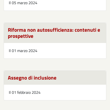
Il
05 marzo 2024
Riforma non autosufficienza: contenuti e
prospettive
Il
01 marzo 2024
Assegno di inclusione
Il
01 febbraio 2024