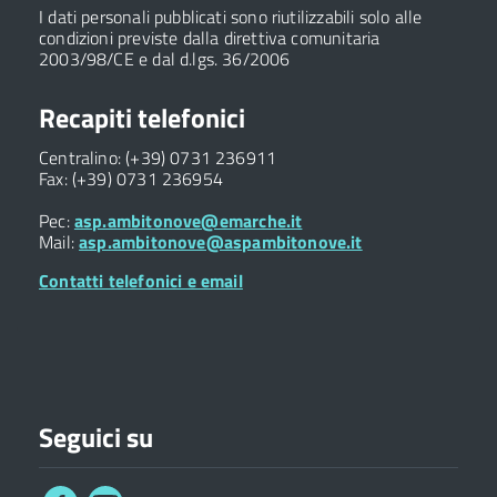
I dati personali pubblicati sono riutilizzabili solo alle
condizioni previste dalla direttiva comunitaria
2003/98/CE e dal d.lgs. 36/2006
Recapiti telefonici
Centralino: (+39) 0731 236911
Fax: (+39) 0731 236954
Pec:
asp.ambitonove@emarche.it
Mail:
asp.ambitonove@aspambitonove.it
Contatti telefonici e email
Seguici su