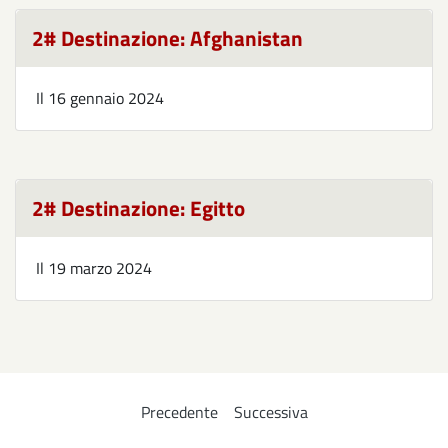
2# Destinazione: Afghanistan
Il
16 gennaio 2024
2# Destinazione: Egitto
Il
19 marzo 2024
Precedente
Successiva